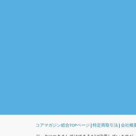
コアマガジン総合TOPページ
|
特定商取引法
|
会社概